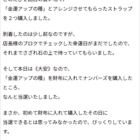
「金運アップの種」とアレンジさせてもらったストラップ
を２つ購入しました。
到着したのは少し前なのですが、
店長様のブロクでチェックした幸運日がまだでしたので、
それまでさざれ石の上で待っていてもらいました。
そして本日は《大安》なので、
「金運アップの種」を財布に入れてナンバーズを購入した
ところ、
なんと当選いたしました。
まさか、初めて財布に入れて購入したその日に
当選できるとは思ってみなかったので、びっくりしていま
す。