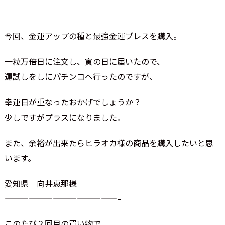
──────────────────────
今回、金運アップの種と最強金運ブレスを購入。
一粒万倍日に注文し、寅の日に届いたので、
運試しをしにパチンコへ行ったのですが、
幸運日が重なったおかげでしょうか？
少しですがプラスになりました。
また、余裕が出来たらヒラオカ様の商品を購入したいと思
います。
愛知県 向井恵那様
——————————————–
このたび２回目の買い物で、