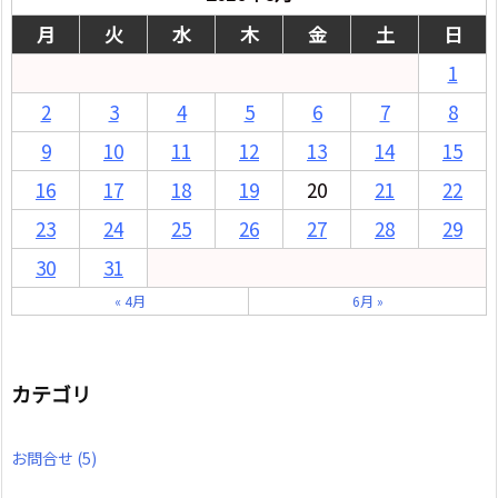
月
火
水
木
金
土
日
1
2
3
4
5
6
7
8
9
10
11
12
13
14
15
16
17
18
19
20
21
22
23
24
25
26
27
28
29
30
31
« 4月
6月 »
カテゴリ
お問合せ
(5)