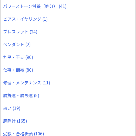
パワーストーン供養（処分）
(41)
ピアス・イヤリング
(1)
ブレスレット
(24)
ペンダント
(2)
九星・干支
(90)
仕事・商売
(80)
修理・メンテナンス
(11)
勝負運・勝ち運
(5)
占い
(19)
厄除け
(165)
受験・合格祈願
(106)