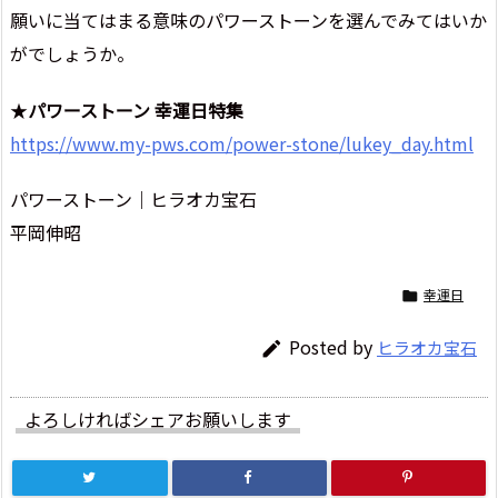
願いに当てはまる意味のパワーストーンを選んでみてはいか
がでしょうか。
★
パワーストーン 幸運日特集
https://www.my-pws.com/power-stone/lukey_day.html
パワーストーン｜ヒラオカ宝石
平岡伸昭
幸運日

Posted by
ヒラオカ宝石

よろしければシェアお願いします