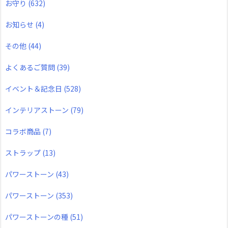
お守り
(632)
お知らせ
(4)
その他
(44)
よくあるご質問
(39)
イベント＆記念日
(528)
インテリアストーン
(79)
コラボ商品
(7)
ストラップ
(13)
パワーストーン
(43)
パワーストーン
(353)
パワーストーンの種
(51)