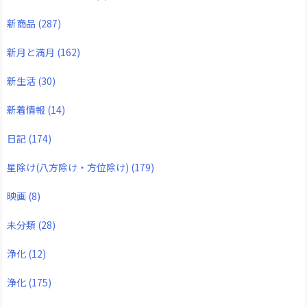
新商品
(287)
新月と満月
(162)
新生活
(30)
新着情報
(14)
日記
(174)
星除け(八方除け・方位除け)
(179)
映画
(8)
未分類
(28)
浄化
(12)
浄化
(175)