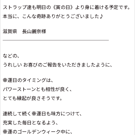
ストラップ達も明日の《寅の日》より身に着ける予定です。
本当に、こんな奇跡ありがとうございました♪
滋賀県 長山麗奈様
──────────────────────
などの、
うれしい お喜びのご報告をいただきましたように、
幸運日のタイミングは、
パワーストーンとも相性が良く、
とても縁起が良さそうです。
連続して続く幸運日も味方につけて、
充実した毎日となるよう、
幸運のゴールデンウィーク中に、